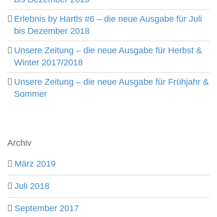
Erlebnis by Hartls #6 – die neue Ausgabe für Juli
bis Dezember 2018
Unsere Zeitung – die neue Ausgabe für Herbst &
Winter 2017/2018
Unsere Zeitung – die neue Ausgabe für Frühjahr &
Sommer
Archiv
März 2019
Juli 2018
September 2017