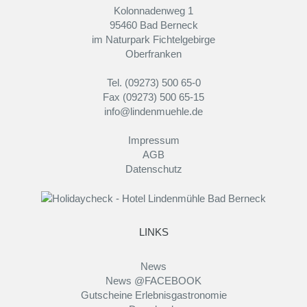
Kolonnadenweg 1
95460 Bad Berneck
im Naturpark Fichtelgebirge
Oberfranken
Tel. (09273) 500 65-0
Fax (09273) 500 65-15
info@lindenmuehle.de
Impressum
AGB
Datenschutz
LINKS
News
News @FACEBOOK
Gutscheine Erlebnisgastronomie