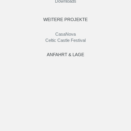
Downloads
WEITERE PROJEKTE
CasaNova
Celtic Castle Festival
ANFAHRT & LAGE