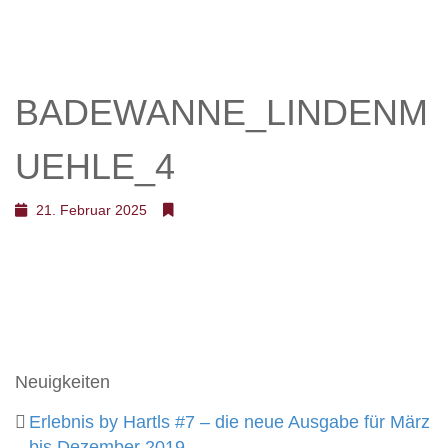
BADEWANNE_LINDENM
UEHLE_4
21. Februar 2025
Neuigkeiten
Erlebnis by Hartls #7 – die neue Ausgabe für März
bis Dezember 2019