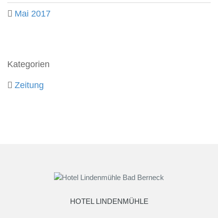
Mai 2017
Kategorien
Zeitung
HOTEL LINDENMÜHLE