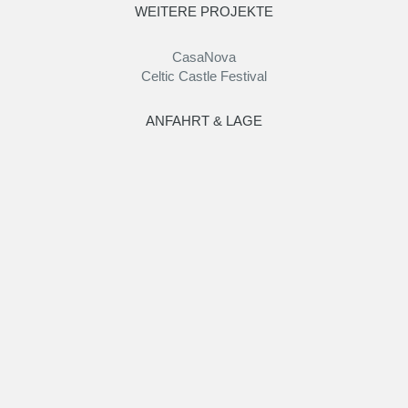
WEITERE PROJEKTE
CasaNova
Celtic Castle Festival
ANFAHRT & LAGE