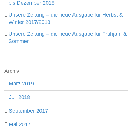
bis Dezember 2018
Unsere Zeitung – die neue Ausgabe für Herbst &
Winter 2017/2018
Unsere Zeitung – die neue Ausgabe für Frühjahr &
Sommer
Archiv
März 2019
Juli 2018
September 2017
Mai 2017