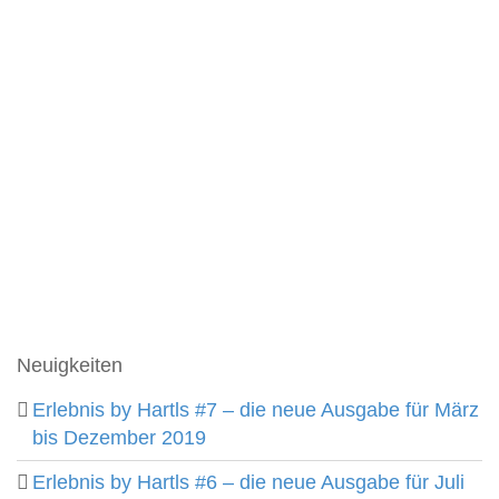
Neuigkeiten
Erlebnis by Hartls #7 – die neue Ausgabe für März
bis Dezember 2019
Erlebnis by Hartls #6 – die neue Ausgabe für Juli