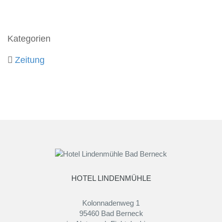
Kategorien
Zeitung
HOTEL LINDENMÜHLE
Kolonnadenweg 1
95460 Bad Berneck