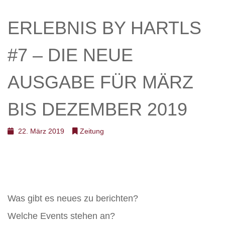
ERLEBNIS BY HARTLS
#7 – DIE NEUE
AUSGABE FÜR MÄRZ
BIS DEZEMBER 2019
22. März 2019
Zeitung
Was gibt es neues zu berichten?
Welche Events stehen an?