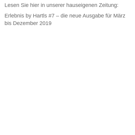
Lesen Sie hier in unserer hauseigenen Zeitung:
Erlebnis by Hartls #7 – die neue Ausgabe für März
bis Dezember 2019