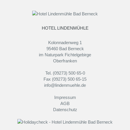
HOTEL LINDENMÜHLE
Kolonnadenweg 1
95460 Bad Berneck
im Naturpark Fichtelgebirge
Oberfranken
Tel. (09273) 500 65-0
Fax (09273) 500 65-15
info@lindenmuehle.de
Impressum
AGB
Datenschutz