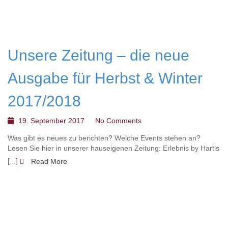
Unsere Zeitung – die neue
Ausgabe für Herbst & Winter
2017/2018
19. September 2017
No Comments
Was gibt es neues zu berichten? Welche Events stehen an?
Lesen Sie hier in unserer hauseigenen Zeitung: Erlebnis by Hartls
[...]
Read More