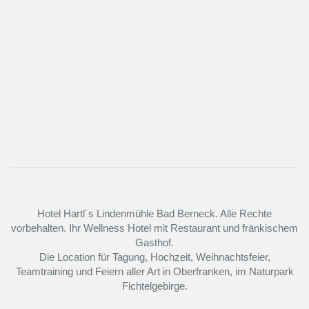
Hotel Hartl´s Lindenmühle Bad Berneck. Alle Rechte
vorbehalten. Ihr Wellness Hotel mit Restaurant und fränkischem
Gasthof.
Die Location für Tagung, Hochzeit, Weihnachtsfeier,
Teamtraining und Feiern aller Art in Oberfranken, im Naturpark
Fichtelgebirge.