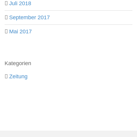
Juli 2018
September 2017
Mai 2017
Kategorien
Zeitung