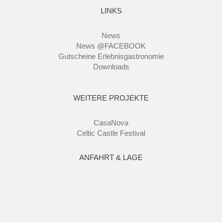
LINKS
News
News @FACEBOOK
Gutscheine Erlebnisgastronomie
Downloads
WEITERE PROJEKTE
CasaNova
Celtic Castle Festival
ANFAHRT & LAGE