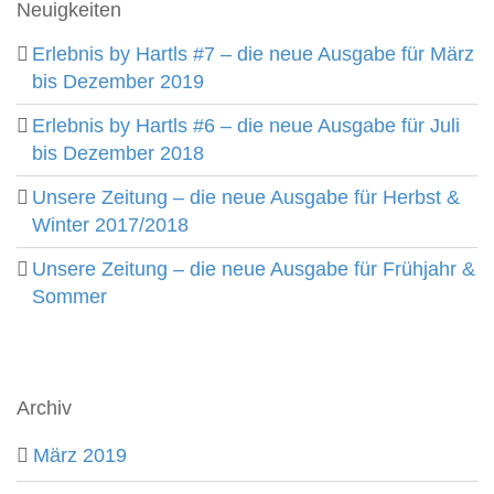
Neuigkeiten
Erlebnis by Hartls #7 – die neue Ausgabe für März
bis Dezember 2019
Erlebnis by Hartls #6 – die neue Ausgabe für Juli
bis Dezember 2018
Unsere Zeitung – die neue Ausgabe für Herbst &
Winter 2017/2018
Unsere Zeitung – die neue Ausgabe für Frühjahr &
Sommer
Archiv
März 2019