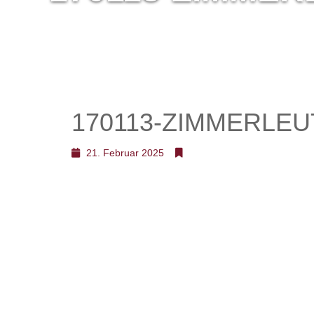
170113-ZIMMERLEU
21. Februar 2025