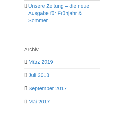
Unsere Zeitung – die neue
Ausgabe für Frühjahr &
Sommer
Archiv
März 2019
Juli 2018
September 2017
Mai 2017