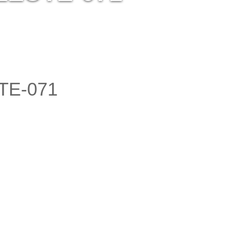
TE-071