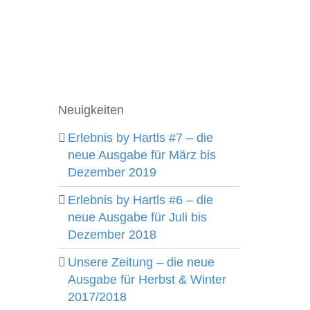
Neuigkeiten
Erlebnis by Hartls #7 – die
neue Ausgabe für März bis
Dezember 2019
Erlebnis by Hartls #6 – die
neue Ausgabe für Juli bis
Dezember 2018
Unsere Zeitung – die neue
Ausgabe für Herbst & Winter
2017/2018