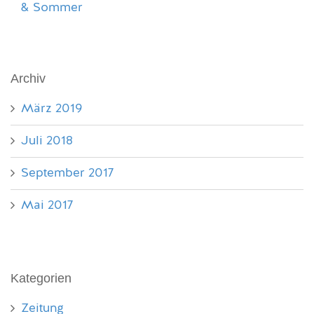
& Sommer
Archiv
März 2019
Juli 2018
September 2017
Mai 2017
Kategorien
Zeitung