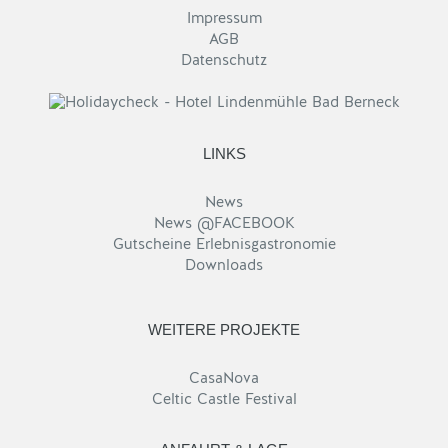
Impressum
AGB
Datenschutz
LINKS
News
News @FACEBOOK
Gutscheine Erlebnisgastronomie
Downloads
WEITERE PROJEKTE
CasaNova
Celtic Castle Festival