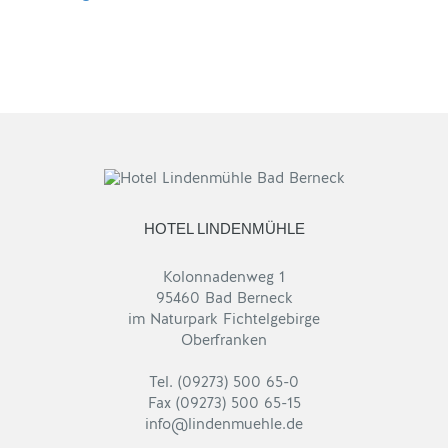
HOTEL LINDENMÜHLE
Kolonnadenweg 1
95460 Bad Berneck
im Naturpark Fichtelgebirge
Oberfranken
Tel. (09273) 500 65-0
Fax (09273) 500 65-15
info@lindenmuehle.de