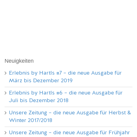
Neuigkeiten
Erlebnis by Hartls #7 – die neue Ausgabe für
März bis Dezember 2019
Erlebnis by Hartls #6 – die neue Ausgabe für
Juli bis Dezember 2018
Unsere Zeitung – die neue Ausgabe für Herbst &
Winter 2017/2018
Unsere Zeitung – die neue Ausgabe für Frühjahr