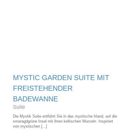
MYSTIC GARDEN SUITE MIT
FREISTEHENDER
BADEWANNE
Suite
Die Mystik Suite entführt Sie in das mystische Irland, auf die
smaragdgrüne Insel mit ihren keltischen Wurzeln. Inspiriert
von mystischen [...]