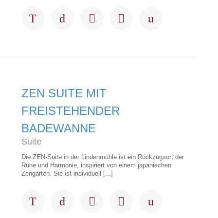
ZEN SUITE MIT
FREISTEHENDER
BADEWANNE
Suite
Die ZEN-Suite in der Lindenmühle ist ein Rückzugsort der
Ruhe und Harmonie, inspiriert von einem japanischen
Zengarten. Sie ist individuell [...]