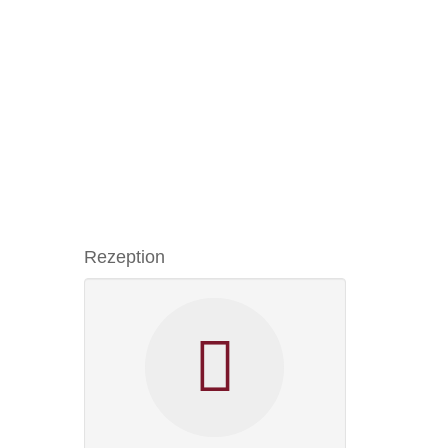
Rezeption