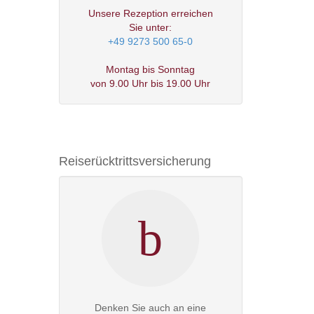
Unsere Rezeption erreichen
Sie unter:
+49 9273 500 65-0
Montag bis Sonntag
von
9.00 Uhr bis 19.00 Uhr
Reiserücktrittsversicherung
Denken Sie auch an eine