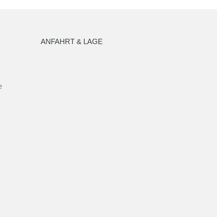
ANFAHRT & LAGE
e