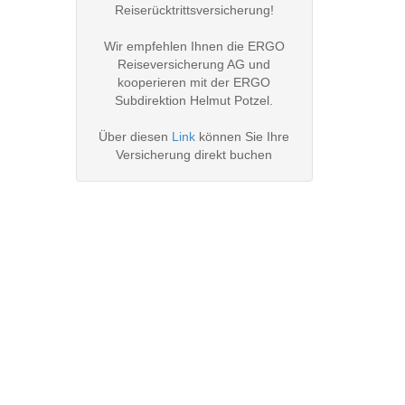
Reiserücktrittsversicherung!
Wir empfehlen Ihnen die ERGO
Reiseversicherung AG und
kooperieren mit der ERGO
Subdirektion Helmut Potzel.
Über diesen
Link
können Sie Ihre
Versicherung direkt buchen