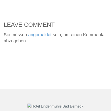
LEAVE COMMENT
Sie müssen
angemeldet
sein, um einen Kommentar
abzugeben.