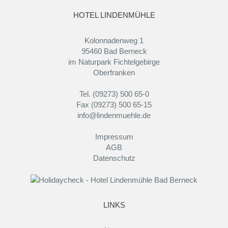
HOTEL LINDENMÜHLE
Kolonnadenweg 1
95460 Bad Berneck
im Naturpark Fichtelgebirge
Oberfranken
Tel. (09273) 500 65-0
Fax (09273) 500 65-15
info@lindenmuehle.de
Impressum
AGB
Datenschutz
LINKS