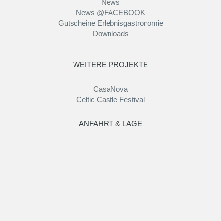
News
News @FACEBOOK
Gutscheine Erlebnisgastronomie
Downloads
WEITERE PROJEKTE
CasaNova
Celtic Castle Festival
ANFAHRT & LAGE