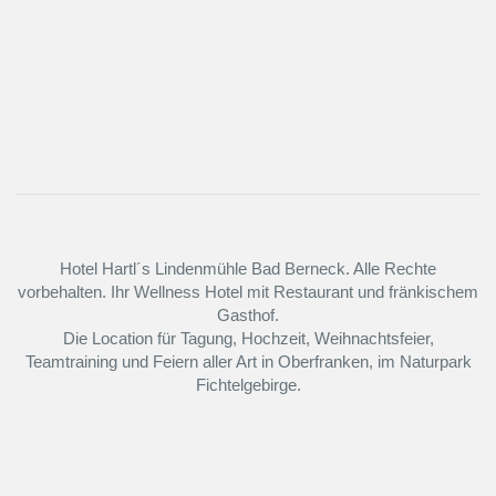
Hotel Hartl´s Lindenmühle Bad Berneck. Alle Rechte
vorbehalten. Ihr Wellness Hotel mit Restaurant und fränkischem
Gasthof.
Die Location für Tagung, Hochzeit, Weihnachtsfeier,
Teamtraining und Feiern aller Art in Oberfranken, im Naturpark
Fichtelgebirge.