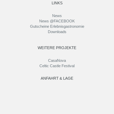
LINKS
News
News @FACEBOOK
Gutscheine Erlebnisgastronomie
Downloads
WEITERE PROJEKTE
CasaNova
Celtic Castle Festival
ANFAHRT & LAGE