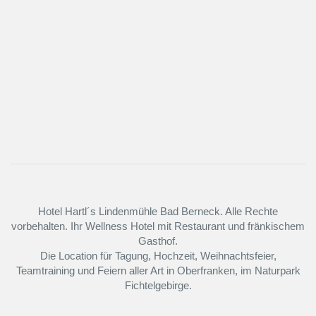
Hotel Hartl´s Lindenmühle Bad Berneck. Alle Rechte
vorbehalten. Ihr Wellness Hotel mit Restaurant und fränkischem
Gasthof.
Die Location für Tagung, Hochzeit, Weihnachtsfeier,
Teamtraining und Feiern aller Art in Oberfranken, im Naturpark
Fichtelgebirge.