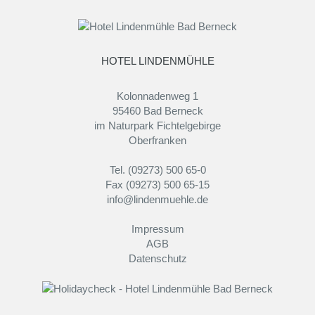
HOTEL LINDENMÜHLE
Kolonnadenweg 1
95460 Bad Berneck
im Naturpark Fichtelgebirge
Oberfranken
Tel. (09273) 500 65-0
Fax (09273) 500 65-15
info@lindenmuehle.de
Impressum
AGB
Datenschutz