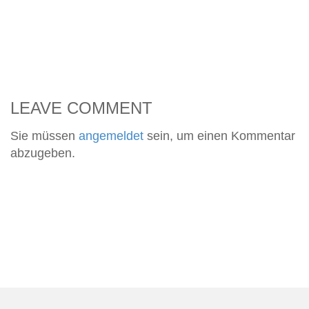
LEAVE COMMENT
Sie müssen
angemeldet
sein, um einen Kommentar
abzugeben.