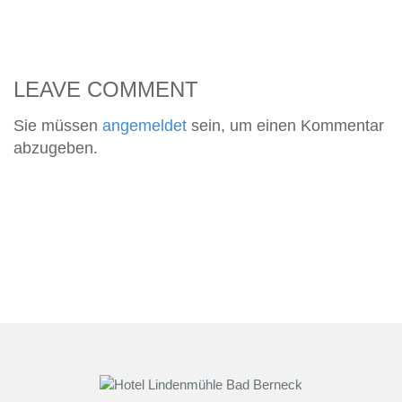
LEAVE COMMENT
Sie müssen
angemeldet
sein, um einen Kommentar
abzugeben.