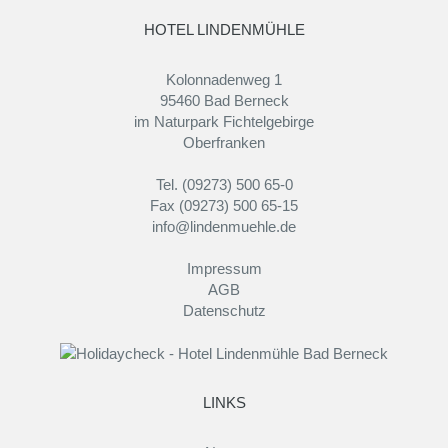
HOTEL LINDENMÜHLE
Kolonnadenweg 1
95460 Bad Berneck
im Naturpark Fichtelgebirge
Oberfranken
Tel. (09273) 500 65-0
Fax (09273) 500 65-15
info@lindenmuehle.de
Impressum
AGB
Datenschutz
LINKS