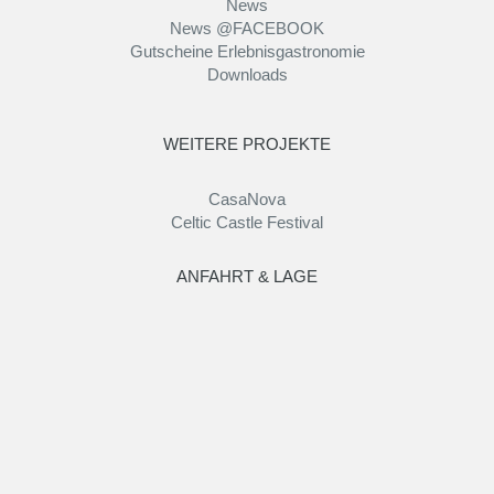
News
News @FACEBOOK
Gutscheine Erlebnisgastronomie
Downloads
WEITERE PROJEKTE
CasaNova
Celtic Castle Festival
ANFAHRT & LAGE