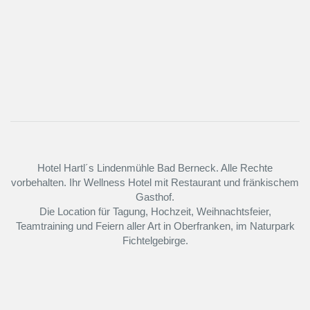
Hotel Hartl´s Lindenmühle Bad Berneck. Alle Rechte
vorbehalten. Ihr Wellness Hotel mit Restaurant und fränkischem
Gasthof.
Die Location für Tagung, Hochzeit, Weihnachtsfeier,
Teamtraining und Feiern aller Art in Oberfranken, im Naturpark
Fichtelgebirge.