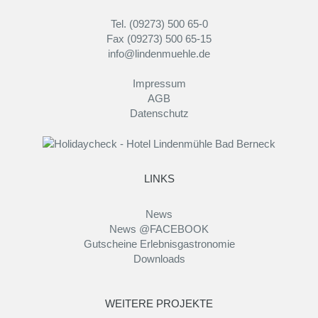
Tel. (09273) 500 65-0
Fax (09273) 500 65-15
info@lindenmuehle.de
Impressum
AGB
Datenschutz
LINKS
News
News @FACEBOOK
Gutscheine Erlebnisgastronomie
Downloads
WEITERE PROJEKTE