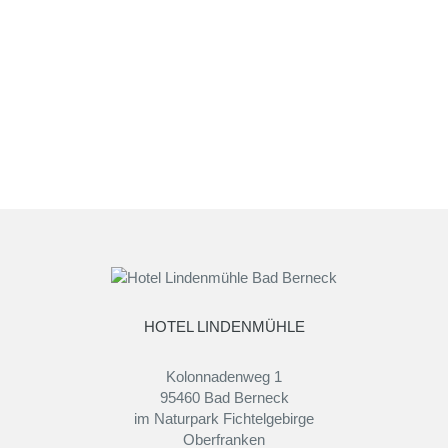
HOTEL LINDENMÜHLE
Kolonnadenweg 1
95460 Bad Berneck
im Naturpark Fichtelgebirge
Oberfranken