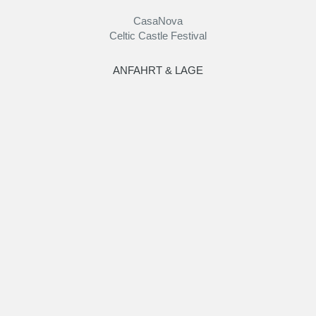
CasaNova
Celtic Castle Festival
ANFAHRT & LAGE