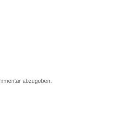
ommentar abzugeben.