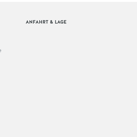
ANFAHRT & LAGE
e