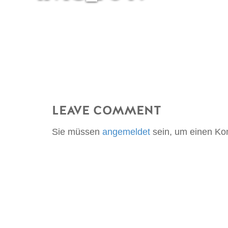
LEAVE COMMENT
Sie müssen
angemeldet
sein, um einen K