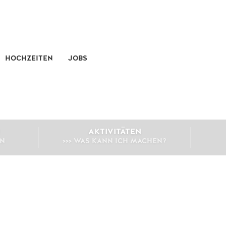
HOCHZEITEN
JOBS
AKTIVITÄTEN
EN
>>> WAS KANN ICH MACHEN?