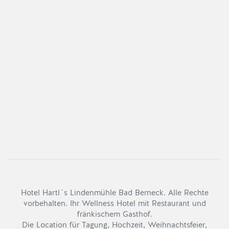
Hotel Hartl´s Lindenmühle Bad Berneck. Alle Rechte
vorbehalten. Ihr Wellness Hotel mit Restaurant und
fränkischem Gasthof.
Die Location für Tagung, Hochzeit, Weihnachtsfeier,