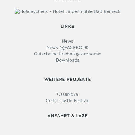
LINKS
News
News @FACEBOOK
Gutscheine Erlebnisgastronomie
Downloads
WEITERE PROJEKTE
CasaNova
Celtic Castle Festival
ANFAHRT & LAGE