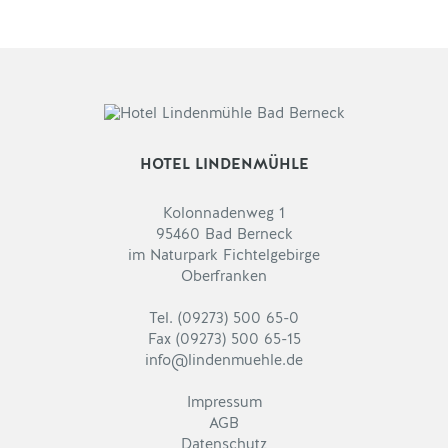
HOTEL LINDENMÜHLE
Kolonnadenweg 1
95460 Bad Berneck
im Naturpark Fichtelgebirge
Oberfranken
Tel. (09273) 500 65-0
Fax (09273) 500 65-15
info@lindenmuehle.de
Impressum
AGB
Datenschutz