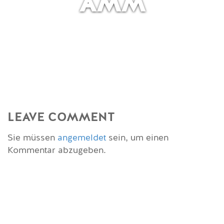
AMM
LEAVE COMMENT
Sie müssen
angemeldet
sein, um einen
Kommentar abzugeben.