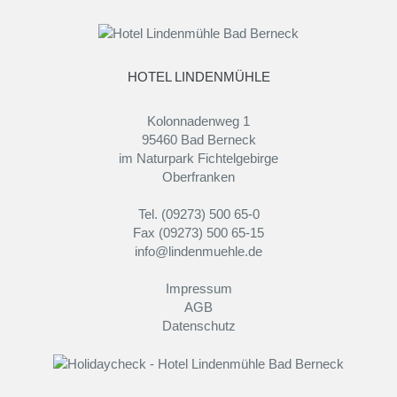
HOTEL LINDENMÜHLE
Kolonnadenweg 1
95460 Bad Berneck
im Naturpark Fichtelgebirge
Oberfranken
Tel. (09273) 500 65-0
Fax (09273) 500 65-15
info@lindenmuehle.de
Impressum
AGB
Datenschutz