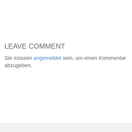
LEAVE COMMENT
Sie müssen
angemeldet
sein, um einen Kommentar
abzugeben.