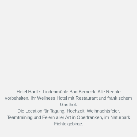
Hotel Hartl´s Lindenmühle Bad Berneck. Alle Rechte
vorbehalten. Ihr Wellness Hotel mit Restaurant und fränkischem
Gasthof.
Die Location für Tagung, Hochzeit, Weihnachtsfeier,
Teamtraining und Feiern aller Art in Oberfranken, im Naturpark
Fichtelgebirge.