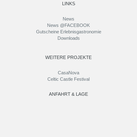
LINKS
News
News @FACEBOOK
Gutscheine Erlebnisgastronomie
Downloads
WEITERE PROJEKTE
CasaNova
Celtic Castle Festival
ANFAHRT & LAGE