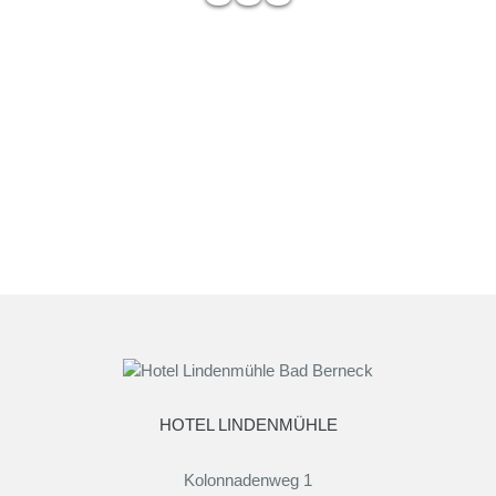
HOTEL LINDENMÜHLE
Kolonnadenweg 1