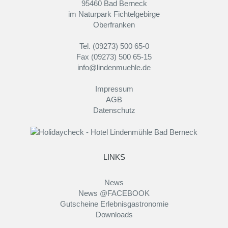
95460 Bad Berneck
im Naturpark Fichtelgebirge
Oberfranken
Tel. (09273) 500 65-0
Fax (09273) 500 65-15
info@lindenmuehle.de
Impressum
AGB
Datenschutz
LINKS
News
News @FACEBOOK
Gutscheine Erlebnisgastronomie
Downloads