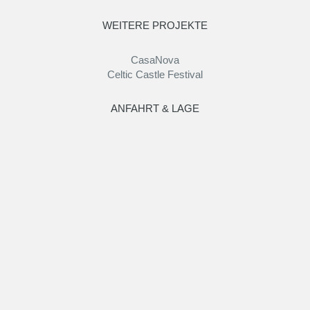
WEITERE PROJEKTE
CasaNova
Celtic Castle Festival
ANFAHRT & LAGE