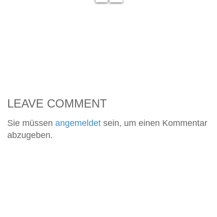
LEAVE COMMENT
Sie müssen
angemeldet
sein, um einen Kommentar
abzugeben.