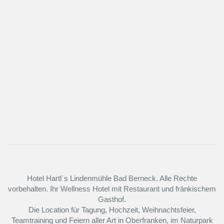
Hotel Hartl´s Lindenmühle Bad Berneck. Alle Rechte
vorbehalten. Ihr Wellness Hotel mit Restaurant und fränkischem
Gasthof.
Die Location für Tagung, Hochzeit, Weihnachtsfeier,
Teamtraining und Feiern aller Art in Oberfranken, im Naturpark