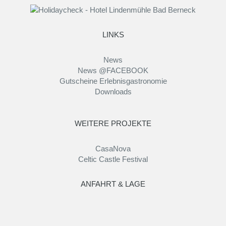
LINKS
News
News @FACEBOOK
Gutscheine Erlebnisgastronomie
Downloads
WEITERE PROJEKTE
CasaNova
Celtic Castle Festival
ANFAHRT & LAGE