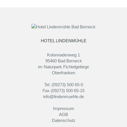
HOTEL LINDENMÜHLE
Kolonnadenweg 1
95460 Bad Berneck
im Naturpark Fichtelgebirge
Oberfranken
Tel. (09273) 500 65-0
Fax (09273) 500 65-15
info@lindenmuehle.de
Impressum
AGB
Datenschutz