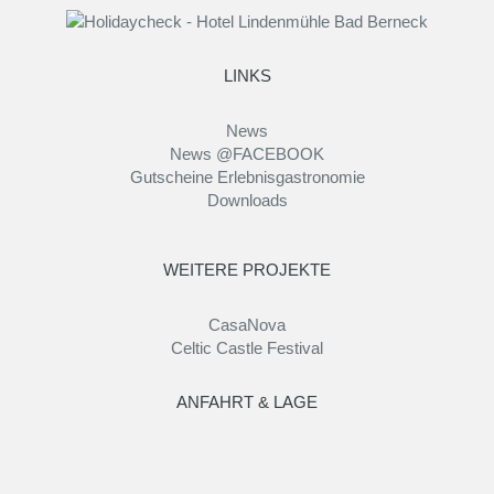
LINKS
News
News @FACEBOOK
Gutscheine Erlebnisgastronomie
Downloads
WEITERE PROJEKTE
CasaNova
Celtic Castle Festival
ANFAHRT & LAGE