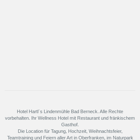
Hotel Hartl´s Lindenmühle Bad Berneck. Alle Rechte
vorbehalten. Ihr Wellness Hotel mit Restaurant und fränkischem
Gasthof.
Die Location für Tagung, Hochzeit, Weihnachtsfeier,
Teamtraining und Feiern aller Art in Oberfranken, im Naturpark