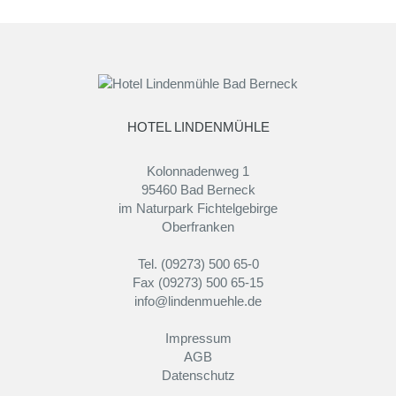
HOTEL LINDENMÜHLE
Kolonnadenweg 1
95460 Bad Berneck
im Naturpark Fichtelgebirge
Oberfranken
Tel. (09273) 500 65-0
Fax (09273) 500 65-15
info@lindenmuehle.de
Impressum
AGB
Datenschutz