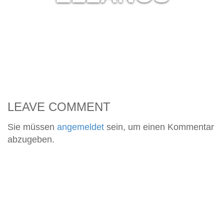
LEAVE COMMENT
Sie müssen
angemeldet
sein, um einen Kommentar
abzugeben.