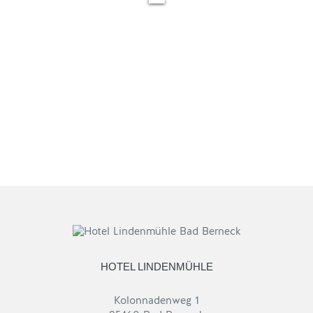
HOTEL LINDENMÜHLE
Kolonnadenweg 1