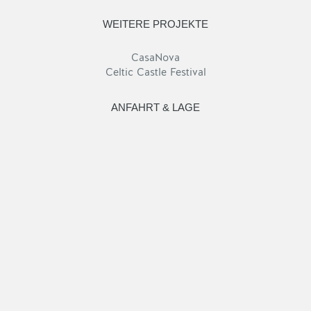
WEITERE PROJEKTE
CasaNova
Celtic Castle Festival
ANFAHRT & LAGE