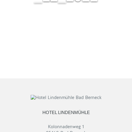
HOTEL LINDENMÜHLE
Kolonnadenweg 1