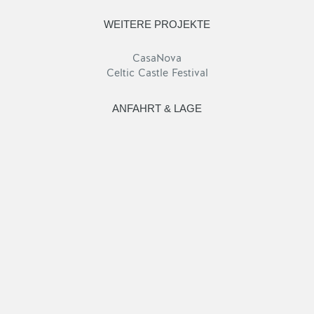
WEITERE PROJEKTE
CasaNova
Celtic Castle Festival
ANFAHRT & LAGE