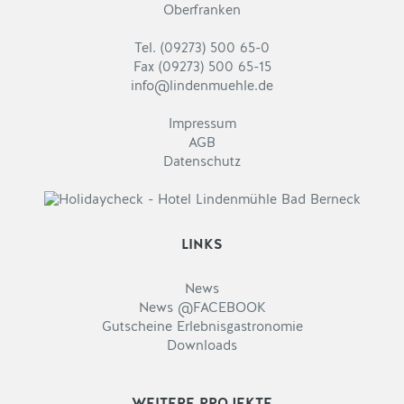
Oberfranken
Tel. (09273) 500 65-0
Fax (09273) 500 65-15
info@lindenmuehle.de
Impressum
AGB
Datenschutz
LINKS
News
News @FACEBOOK
Gutscheine Erlebnisgastronomie
Downloads
WEITERE PROJEKTE