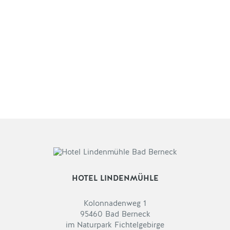
HOTEL LINDENMÜHLE
Kolonnadenweg 1
95460 Bad Berneck
im Naturpark Fichtelgebirge