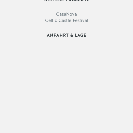
CasaNova
Celtic Castle Festival
ANFAHRT & LAGE