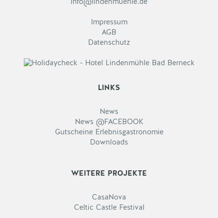
info@lindenmuehle.de
Impressum
AGB
Datenschutz
LINKS
News
News @FACEBOOK
Gutscheine Erlebnisgastronomie
Downloads
WEITERE PROJEKTE
CasaNova
Celtic Castle Festival