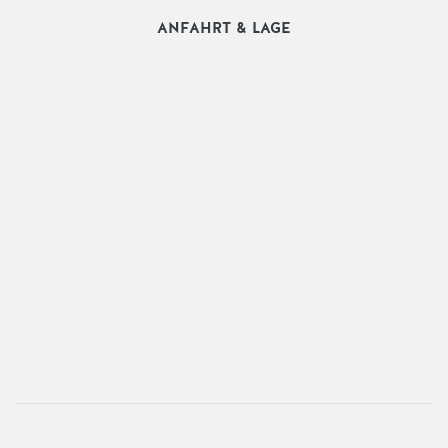
ANFAHRT & LAGE