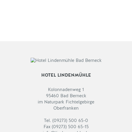
HOTEL LINDENMÜHLE
Kolonnadenweg 1
95460 Bad Berneck
im Naturpark Fichtelgebirge
Oberfranken
Tel. (09273) 500 65-0
Fax (09273) 500 65-15