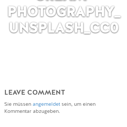
PHOTOGRAPHY_
UNSPLASH_CC0
LEAVE COMMENT
Sie müssen
angemeldet
sein, um einen
Kommentar abzugeben.