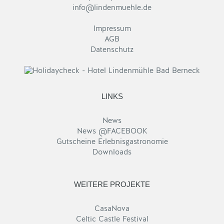
info@lindenmuehle.de
Impressum
AGB
Datenschutz
LINKS
News
News @FACEBOOK
Gutscheine Erlebnisgastronomie
Downloads
WEITERE PROJEKTE
CasaNova
Celtic Castle Festival