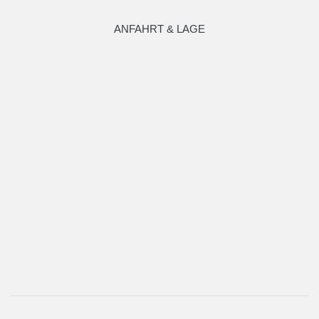
ANFAHRT & LAGE