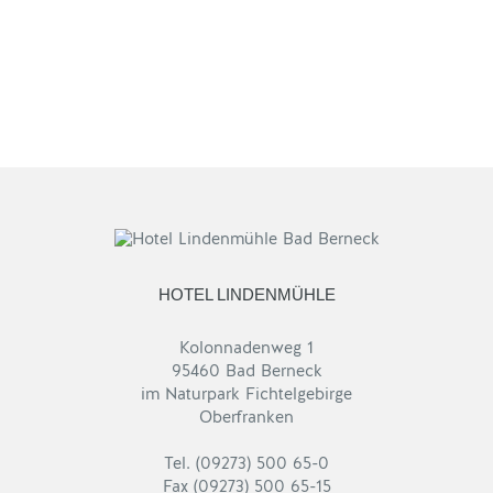
HOTEL LINDENMÜHLE
Kolonnadenweg 1
95460 Bad Berneck
im Naturpark Fichtelgebirge
Oberfranken
Tel. (09273) 500 65-0
Fax (09273) 500 65-15