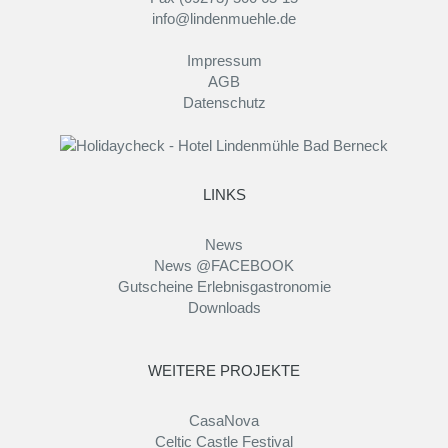
info@lindenmuehle.de
Impressum
AGB
Datenschutz
LINKS
News
News @FACEBOOK
Gutscheine Erlebnisgastronomie
Downloads
WEITERE PROJEKTE
CasaNova
Celtic Castle Festival