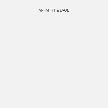
ANFAHRT & LAGE