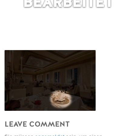
BEARBEITET
LEAVE COMMENT