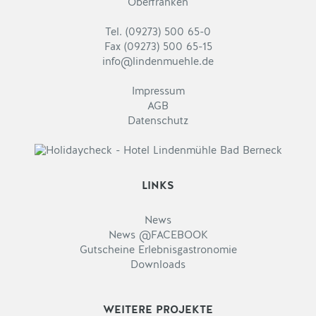
Oberfranken
Tel. (09273) 500 65-0
Fax (09273) 500 65-15
info@lindenmuehle.de
Impressum
AGB
Datenschutz
LINKS
News
News @FACEBOOK
Gutscheine Erlebnisgastronomie
Downloads
WEITERE PROJEKTE