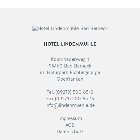
HOTEL LINDENMÜHLE
Kolonnadenweg 1
95460 Bad Berneck
im Naturpark Fichtelgebirge
Oberfranken
Tel. (09273) 500 65-0
Fax (09273) 500 65-15
info@lindenmuehle.de
Impressum
AGB
Datenschutz