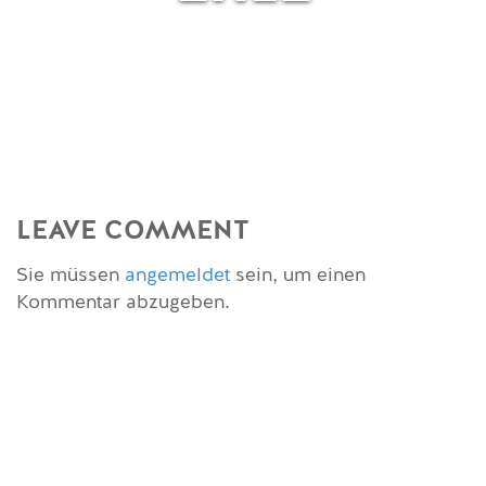
LEAVE COMMENT
Sie müssen
angemeldet
sein, um einen
Kommentar abzugeben.