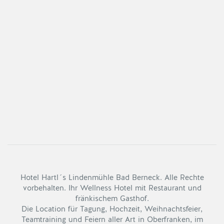
Hotel Hartl´s Lindenmühle Bad Berneck. Alle Rechte
vorbehalten. Ihr Wellness Hotel mit Restaurant und
fränkischem Gasthof.
Die Location für Tagung, Hochzeit, Weihnachtsfeier,
Teamtraining und Feiern aller Art in Oberfranken, im