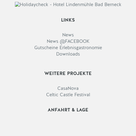
LINKS
News
News @FACEBOOK
Gutscheine Erlebnisgastronomie
Downloads
WEITERE PROJEKTE
CasaNova
Celtic Castle Festival
ANFAHRT & LAGE