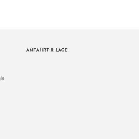
ANFAHRT & LAGE
ie