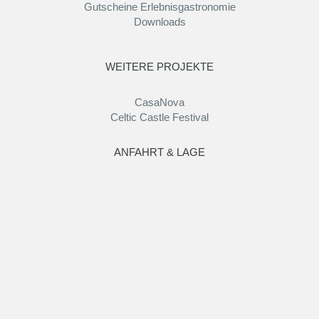
Gutscheine Erlebnisgastronomie
Downloads
WEITERE PROJEKTE
CasaNova
Celtic Castle Festival
ANFAHRT & LAGE