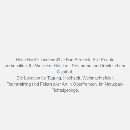
Hotel Hartl´s Lindenmühle Bad Berneck. Alle Rechte
vorbehalten. Ihr Wellness Hotel mit Restaurant und fränkischem
Gasthof.
Die Location für Tagung, Hochzeit, Weihnachtsfeier,
Teamtraining und Feiern aller Art in Oberfranken, im Naturpark
Fichtelgebirge.