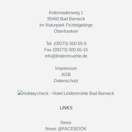
Kolonnadenweg 1
95460 Bad Berneck
im Naturpark Fichtelgebirge
Oberfranken
Tel. (09273) 500 65-0
Fax (09273) 500 65-15
info@lindenmuehle.de
Impressum
AGB
Datenschutz
LINKS
News
News @FACEBOOK