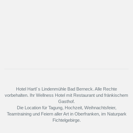
Hotel Hartl´s Lindenmühle Bad Berneck. Alle Rechte
vorbehalten. Ihr Wellness Hotel mit Restaurant und fränkischem
Gasthof.
Die Location für Tagung, Hochzeit, Weihnachtsfeier,
Teamtraining und Feiern aller Art in Oberfranken, im Naturpark
Fichtelgebirge.