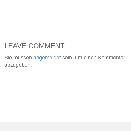
LEAVE COMMENT
Sie müssen
angemeldet
sein, um einen Kommentar
abzugeben.