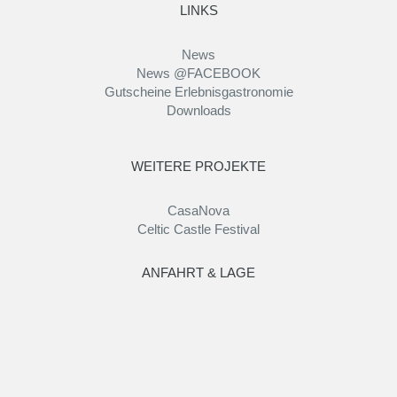
LINKS
News
News @FACEBOOK
Gutscheine Erlebnisgastronomie
Downloads
WEITERE PROJEKTE
CasaNova
Celtic Castle Festival
ANFAHRT & LAGE