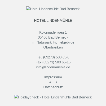
HOTEL LINDENMÜHLE
Kolonnadenweg 1
95460 Bad Berneck
im Naturpark Fichtelgebirge
Oberfranken
Tel. (09273) 500 65-0
Fax (09273) 500 65-15
info@lindenmuehle.de
Impressum
AGB
Datenschutz