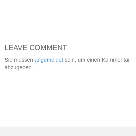
LEAVE COMMENT
Sie müssen
angemeldet
sein, um einen Kommentar
abzugeben.