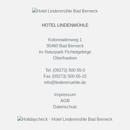
HOTEL LINDENMÜHLE
Kolonnadenweg 1
95460 Bad Berneck
im Naturpark Fichtelgebirge
Oberfranken
Tel. (09273) 500 65-0
Fax (09273) 500 65-15
info@lindenmuehle.de
Impressum
AGB
Datenschutz