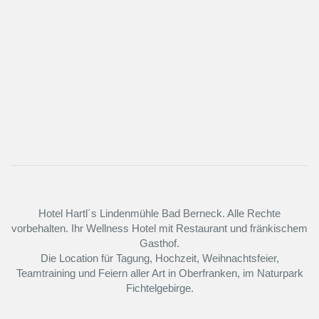
Hotel Hartl´s Lindenmühle Bad Berneck. Alle Rechte
vorbehalten. Ihr Wellness Hotel mit Restaurant und fränkischem
Gasthof.
Die Location für Tagung, Hochzeit, Weihnachtsfeier,
Teamtraining und Feiern aller Art in Oberfranken, im Naturpark
Fichtelgebirge.