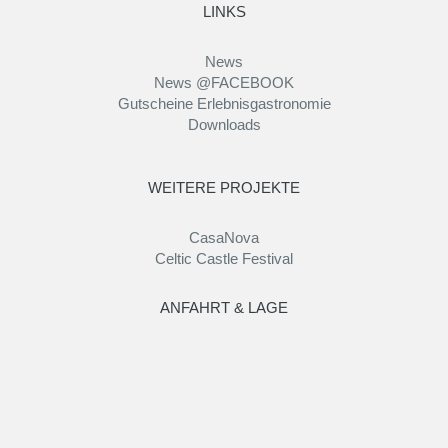
LINKS
News
News @FACEBOOK
Gutscheine Erlebnisgastronomie
Downloads
WEITERE PROJEKTE
CasaNova
Celtic Castle Festival
ANFAHRT & LAGE